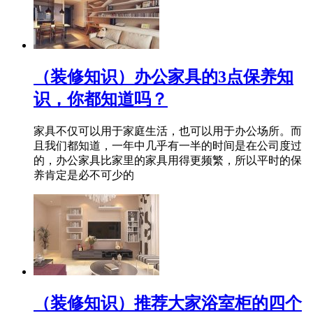
（装修知识）办公家具的3点保养知
识，你都知道吗？
家具不仅可以用于家庭生活，也可以用于办公场所。而
且我们都知道，一年中几乎有一半的时间是在公司度过
的，办公家具比家里的家具用得更频繁，所以平时的保
养肯定是必不可少的
（装修知识）推荐大家浴室柜的四个