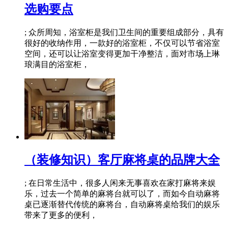
选购要点
; 众所周知，浴室柜是我们卫生间的重要组成部分，具有
很好的收纳作用，一款好的浴室柜，不仅可以节省浴室
空间，还可以让浴室变得更加干净整洁，面对市场上琳
琅满目的浴室柜，
（装修知识）客厅麻将桌的品牌大全
; 在日常生活中，很多人闲来无事喜欢在家打麻将来娱
乐，过去一个简单的麻将台就可以了，而如今自动麻将
桌已逐渐替代传统的麻将台，自动麻将桌给我们的娱乐
带来了更多的便利，