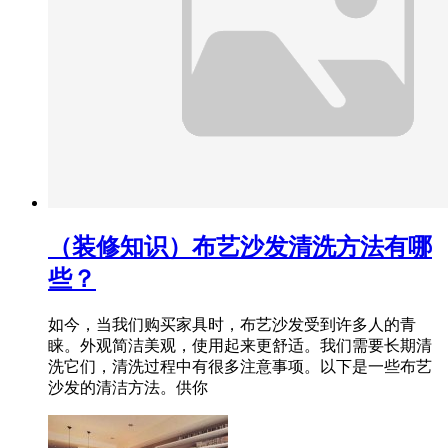
（装修知识）布艺沙发清洗方法有哪
些？
如今，当我们购买家具时，布艺沙发受到许多人的青
睐。外观简洁美观，使用起来更舒适。我们需要长期清
洗它们，清洗过程中有很多注意事项。以下是一些布艺
沙发的清洁方法。供你