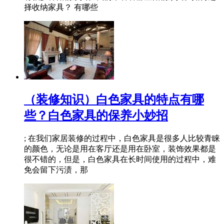
择收纳家具？ 有哪些
（装修知识）白色家具的特点有哪
些？白色家具的保养小妙招
; 在我们家居装修的过程中，白色家具是很多人比较青睐
的颜色，无论是用在客厅还是用在卧室，装饰效果都是
很不错的，但是，白色家具在长时间使用的过程中，难
免会留下污渍，那