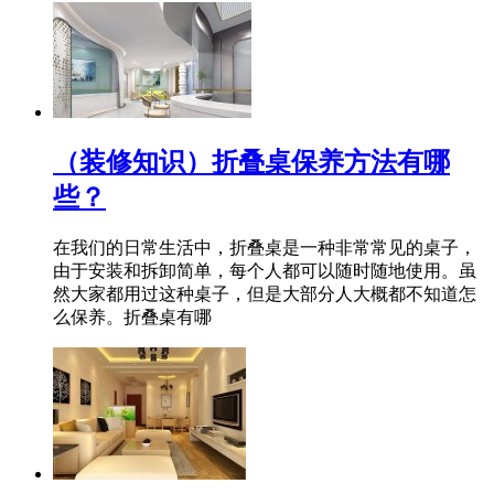
（装修知识）折叠桌保养方法有哪
些？
在我们的日常生活中，折叠桌是一种非常常见的桌子，
由于安装和拆卸简单，每个人都可以随时随地使用。虽
然大家都用过这种桌子，但是大部分人大概都不知道怎
么保养。折叠桌有哪