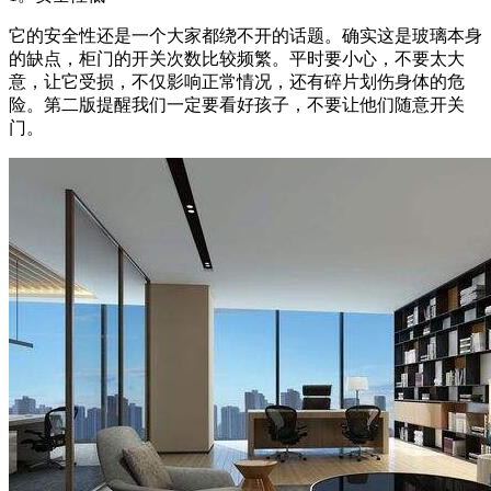
它的安全性还是一个大家都绕不开的话题。确实这是玻璃本身
的缺点，柜门的开关次数比较频繁。平时要小心，不要太大
意，让它受损，不仅影响正常情况，还有碎片划伤身体的危
险。第二版提醒我们一定要看好孩子，不要让他们随意开关
门。