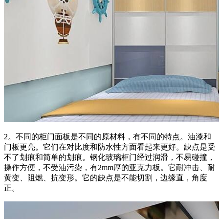
2。不同的柜门面板是不同的原材料，有不同的特点。油漆和
门板更亮。它们在对比度和防水性方面看起来更好。缺点是受
不了划痕和简单的划痕。钢化玻璃柜门经过润滑，不易碰撞，
操作方便，不受油污染，有2mm厚的亚克力板。它耐冲击、耐
黄变、阻燃、抗变形。它的缺点是不能切割，边缘直，角度
正。