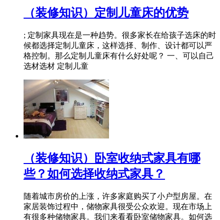
（装修知识）定制儿童床的优势
; 定制家具现在是一种趋势。很多家长在给孩子选床的时
候都选择定制儿童床，这样选择、制作、设计都可以严
格控制。那么定制儿童床有什么好处呢？ 一、可以自己
选材选材 定制儿童
（装修知识）卧室收纳式家具有哪
些？如何选择收纳式家具？
随着城市房价的上涨，许多家庭购买了小户型房屋。在
家居装饰过程中，储物家具很受公众欢迎。现在市场上
有很多种储物家具。我们来看看卧室储物家具。如何选