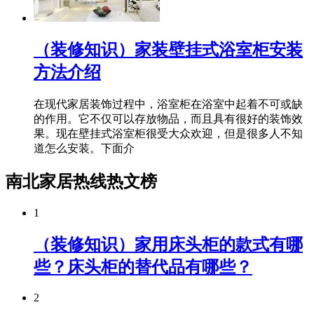
（装修知识）家装壁挂式浴室柜安装
方法介绍
在现代家居装饰过程中，浴室柜在浴室中起着不可或缺
的作用。它不仅可以存放物品，而且具有很好的装饰效
果。现在壁挂式浴室柜很受大众欢迎，但是很多人不知
道怎么安装。下面介
南北家居热线热文榜
1
（装修知识）家用床头柜的款式有哪
些？床头柜的替代品有哪些？
2