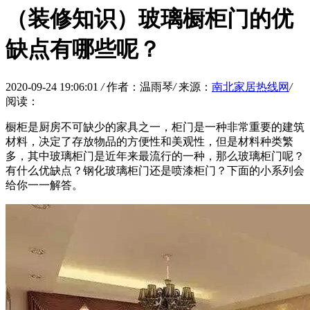
（装修知识）玻璃橱柜门的优
缺点有哪些呢？
2020-09-24 19:06:01
/
作者：温雨琴
/
来源：
南北家居热线网
/
阅读：
橱柜是厨房不可缺少的家具之一，柜门是一种非常重要的建筑
材料，决定了存放物品的方便性和美观性，但是材料种类繁
多，其中玻璃柜门是近年来最流行的一种，那么玻璃柜门呢？
有什么优缺点？钢化玻璃柜门还是喷漆柜门？下面的小系列会
给你一一解答。