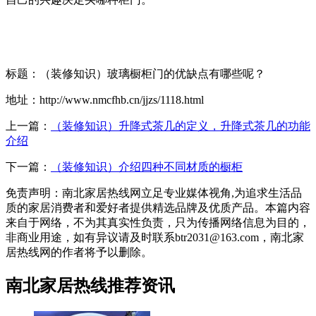
标题：（装修知识）玻璃橱柜门的优缺点有哪些呢？
地址：http://www.nmcfhb.cn/jjzs/1118.html
上一篇：
（装修知识）升降式茶几的定义，升降式茶几的功能
介绍
下一篇：
（装修知识）介绍四种不同材质的橱柜
免责声明：南北家居热线网立足专业媒体视角,为追求生活品
质的家居消费者和爱好者提供精选品牌及优质产品。本篇内容
来自于网络，不为其真实性负责，只为传播网络信息为目的，
非商业用途，如有异议请及时联系btr2031@163.com，南北家
居热线网的作者将予以删除。
南北家居热线推荐资讯