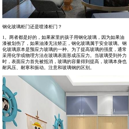
钢化玻璃柜门还是喷漆柜门？
1。两者都是好的，如果家里的孩子用钢化玻璃，因为如果油
漆被划伤了，如果油漆无法矫正，钢化玻璃属于安全玻璃。钢
化玻璃原本是预应力玻璃的一种。为了提高玻璃的强度，通常
采用化学或物理方法在玻璃表面形成压应力。当玻璃受到外力
时，表面应力首先被抵消，玻璃的容量得到提高，玻璃本身也
耐风压、耐寒和振动。注意和玻璃钢的区别。