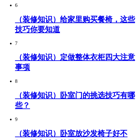
6
（装修知识）给家里购买餐椅，这些
技巧你要知道
7
（装修知识）定做整体衣柜四大注意
事项
8
（装修知识）卧室门的挑选技巧有哪
些？
9
（装修知识）卧室放沙发椅子好不