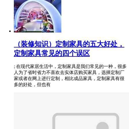
（装修知识）定制家具的五大好处，
定制家具常见的四个误区
; 在现代家居生活中，定制家具是我们常见的一种，很多
人为了省时省力不喜欢去实体店购买家具，选择定制厂
家或者在网上进行定制，相比成品家具，定制家具有很
多的好处，但也有