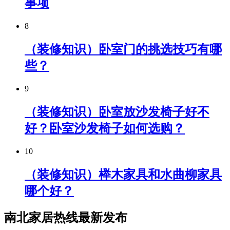
事项
8
（装修知识）卧室门的挑选技巧有哪
些？
9
（装修知识）卧室放沙发椅子好不
好？卧室沙发椅子如何选购？
10
（装修知识）榉木家具和水曲柳家具
哪个好？
南北家居热线最新发布