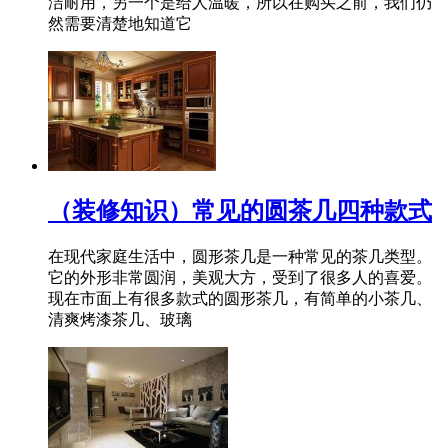
洁耐用，另一个是给人温暖，所以在购买之前，我们仍
然需要清楚地知道它
（装修知识）常见的圆茶几四种款式
在现代家庭生活中，圆形茶几是一种常见的茶几类型。
它的外形非常圆润，美观大方，受到了很多人的喜爱。
现在市面上有很多款式的圆形茶几，有简单的小茶几、
清爽烤漆茶几、玻璃