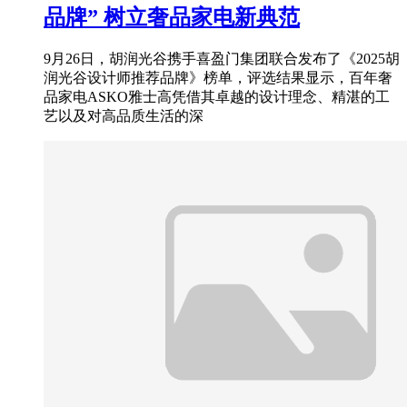
品牌” 树立奢品家电新典范
9月26日，胡润光谷携手喜盈门集团联合发布了《2025胡
润光谷设计师推荐品牌》榜单，评选结果显示，百年奢
品家电ASKO雅士高凭借其卓越的设计理念、精湛的工
艺以及对高品质生活的深