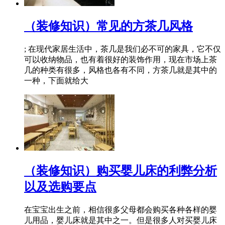
（装修知识）常见的方茶几风格
; 在现代家居生活中，茶几是我们必不可的家具，它不仅
可以收纳物品，也有着很好的装饰作用，现在市场上茶
几的种类有很多，风格也各有不同，方茶几就是其中的
一种，下面就给大
（装修知识）购买婴儿床的利弊分析
以及选购要点
在宝宝出生之前，相信很多父母都会购买各种各样的婴
儿用品，婴儿床就是其中之一。但是很多人对买婴儿床