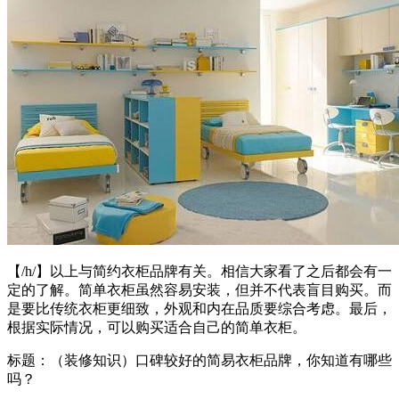
【/h/】以上与简约衣柜品牌有关。相信大家看了之后都会有一
定的了解。简单衣柜虽然容易安装，但并不代表盲目购买。而
是要比传统衣柜更细致，外观和内在品质要综合考虑。最后，
根据实际情况，可以购买适合自己的简单衣柜。
标题：（装修知识）口碑较好的简易衣柜品牌，你知道有哪些
吗？