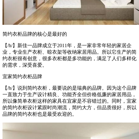
简约衣柜品牌的核心是最好的
【/h/】新佳一品牌成立于2011年，是一家非常年轻的家居企
业，专业生产衣柜、晾衣架等收纳家居用品。所以它生产的简
约衣柜很有创意，很多衣柜都是多功能的，满足了人们多样化
的需求，深受喜爱。
宜家简约衣柜品牌
【/h/】说到简约衣柜，最要说的是瑞典的品牌。因为这个品牌
一直致力于生产设计精良、功能齐全但价格低廉的家居用品，
所以像简单衣柜这样的家具在宜家是不容错过的。同时，宜家
的简约衣柜设计紧跟时尚潮流，简约大方，但品质很好，所以
品牌的简约衣柜也是最受欢迎的。