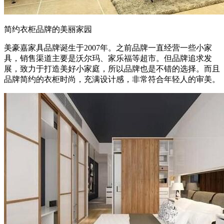
简约衣柜品牌的美丽家园
美豪嘉家具品牌诞生于2007年。之前品牌一直经营一些小家
具，销售渠道主要是沃尔玛、家乐福等超市。但品牌追求发
展，致力于打造美好小家庭，所以品牌也是不错的选择。而且
品牌简约的衣柜时尚，充满设计感，非常符合年轻人的审美。