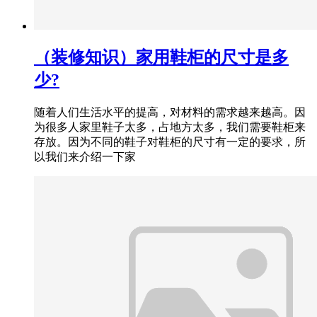
（装修知识）家用鞋柜的尺寸是多
少?
随着人们生活水平的提高，对材料的需求越来越高。因
为很多人家里鞋子太多，占地方太多，我们需要鞋柜来
存放。因为不同的鞋子对鞋柜的尺寸有一定的要求，所
以我们来介绍一下家