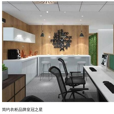
简约衣柜品牌皇冠之星