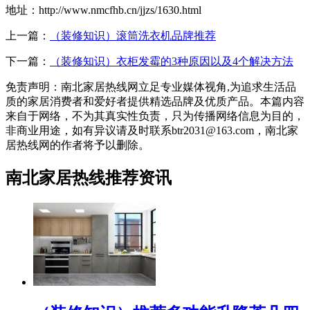
地址：http://www.nmcfhb.cn/jjzs/1630.html
上一篇：
（装修知识）滚筒洗衣机品牌推荐
下一篇：
（装修知识）衣柜发霉的3种原因以及4个解决方法
免责声明：南北家居热线网立足专业媒体视角,为追求生活品
质的家居消费者和爱好者提供精选品牌及优质产品。本篇内容
来自于网络，不为其真实性负责，只为传播网络信息为目的，
非商业用途，如有异议请及时联系btr2031@163.com，南北家
居热线网的作者将予以删除。
南北家居热线推荐资讯