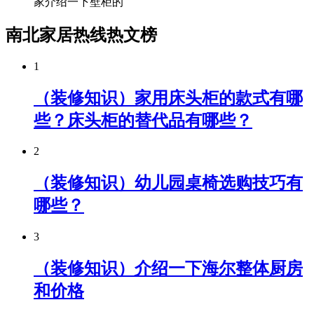
家介绍一下壁柜的
南北家居热线热文榜
1
（装修知识）家用床头柜的款式有哪
些？床头柜的替代品有哪些？
2
（装修知识）幼儿园桌椅选购技巧有
哪些？
3
（装修知识）介绍一下海尔整体厨房
和价格