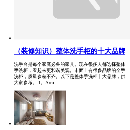
（装修知识）整体洗手柜的十大品牌
洗手台是每个家庭必备的家具。现在很多人都选择整体
手洗柜，看起来更和谐美观。市面上有很多品牌的全手
洗柜，质量参差不齐。以下是整体手洗柜十大品牌，供
大家参考。 1。Arro