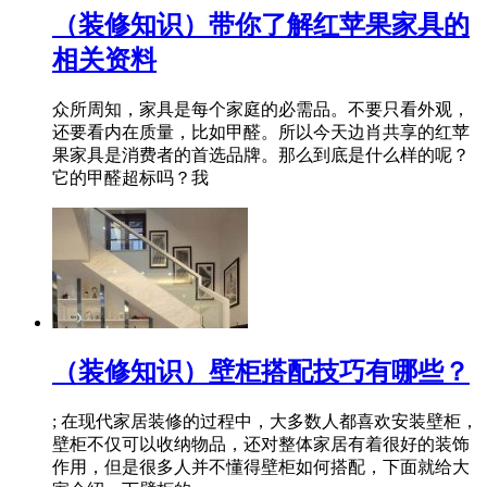
（装修知识）带你了解红苹果家具的
相关资料
众所周知，家具是每个家庭的必需品。不要只看外观，
还要看内在质量，比如甲醛。所以今天边肖共享的红苹
果家具是消费者的首选品牌。那么到底是什么样的呢？
它的甲醛超标吗？我
（装修知识）壁柜搭配技巧有哪些？
; 在现代家居装修的过程中，大多数人都喜欢安装壁柜，
壁柜不仅可以收纳物品，还对整体家居有着很好的装饰
作用，但是很多人并不懂得壁柜如何搭配，下面就给大