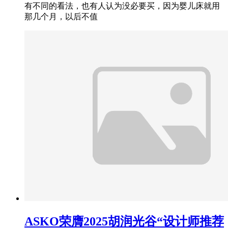
有不同的看法，也有人认为没必要买，因为婴儿床就用
那几个月，以后不值
ASKO荣膺2025胡润光谷“设计师推荐