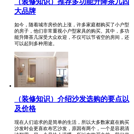
（装修知识）推荐多功能升降茶几四
大品牌
如今，随着城市房价的上涨，许多家庭都购买了小户型
的房子，他们非常重视小户型家具的购买。其中，多功
能升降茶几深受大众欢迎，不仅可以节省空的房间，还
可以起到多种用途。
（装修知识）介绍沙发选购的要点以
及价格
现在人们追求的是简单的生活，所以大多数家庭在购买
沙发时会更喜欢布艺沙发，原因有两个，一个是容易清