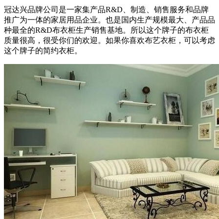
冠达兴品牌公司是一家集产品R&D、制造、销售服务和品牌
推广为一体的家居用品企业。也是国内生产规模最大、产品品
种最全的R&D布衣柜生产销售基地。所以这个牌子的布衣柜
质量很高，很受你们的欢迎。如果你喜欢布艺衣柜，可以考虑
这个牌子的简约衣柜。