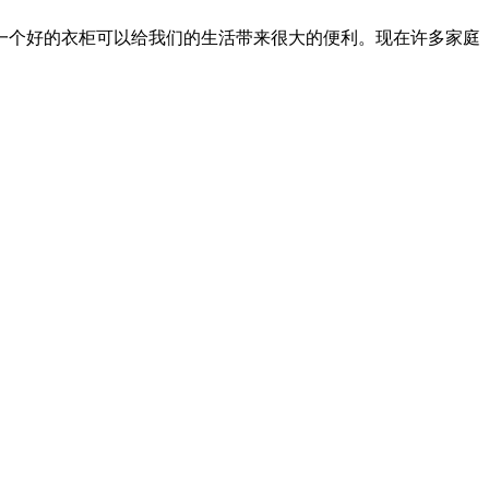
一个好的衣柜可以给我们的生活带来很大的便利。现在许多家庭