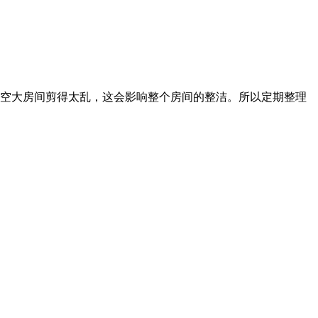
个空大房间剪得太乱，这会影响整个房间的整洁。所以定期整理