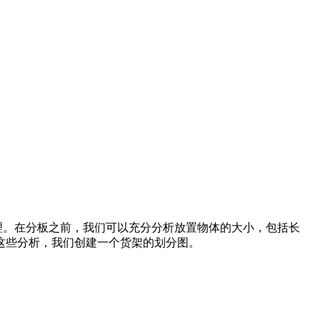
理。在分板之前，我们可以充分分析放置物体的大小，包括长
这些分析，我们创建一个货架的划分图。