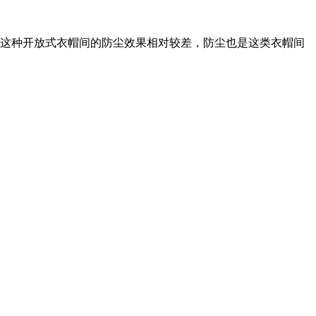
，这种开放式衣帽间的防尘效果相对较差，防尘也是这类衣帽间