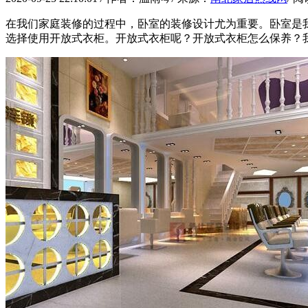
在我们家庭装修的过程中，卧室的装修设计尤为重要。卧室是
选择使用开放式衣柜。开放式衣柜呢？开放式衣柜怎么保养？