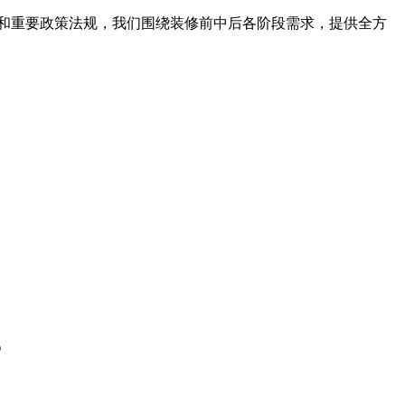
和重要政策法规，我们围绕装修前中后各阶段需求，提供全方
？