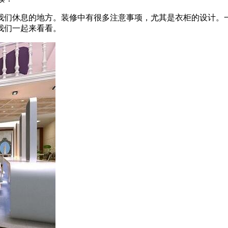
我们休息的地方。装修中有很多注意事项，尤其是衣柜的设计。
我们一起来看看。