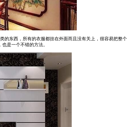
之类的东西，所有的衣服都挂在外面而且没有关上，很容易把整
，也是一个不错的方法。