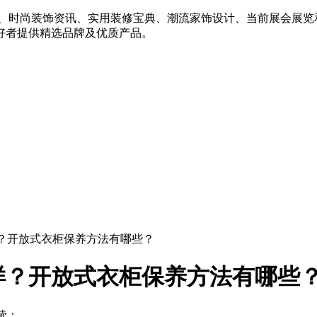
例、时尚装饰资讯、实用装修宝典、潮流家饰设计、当前展会展览
好者提供精选品牌及优质产品。
样？开放式衣柜保养方法有哪些？
样？开放式衣柜保养方法有哪些
读：