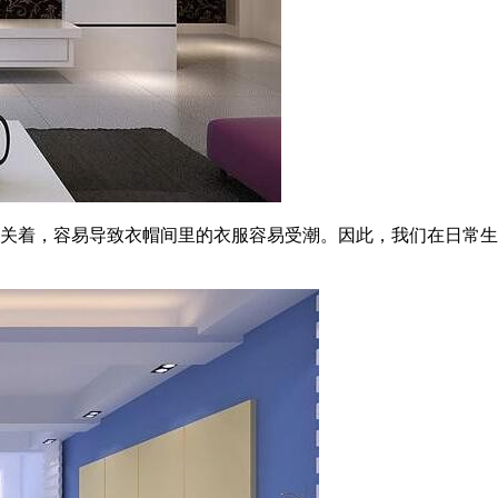
不关着，容易导致衣帽间里的衣服容易受潮。因此，我们在日常