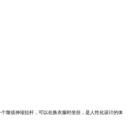
一个墩或伸缩拉杆，可以在换衣服时坐挂，是人性化设计的体