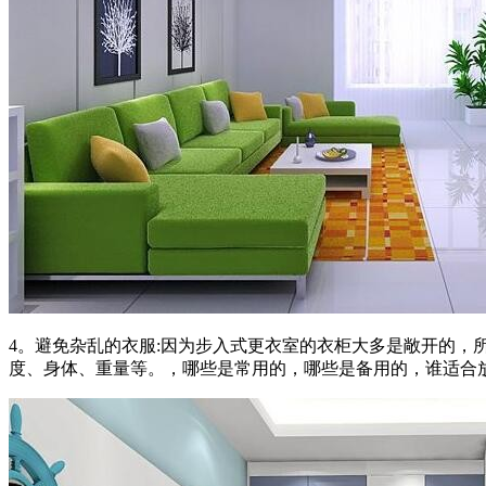
4。避免杂乱的衣服:因为步入式更衣室的衣柜大多是敞开的
度、身体、重量等。，哪些是常用的，哪些是备用的，谁适合