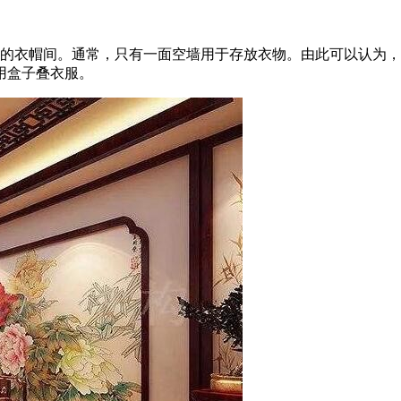
闭的衣帽间。通常，只有一面空墙用于存放衣物。由此可以认为
用盒子叠衣服。