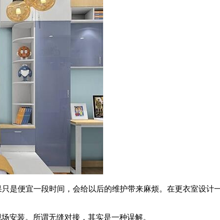
如果只是便宜一段时间，会给以后的维护带来麻烦。在更衣室设计
于现场安装。所谓无缝对接，其实是一种误解。