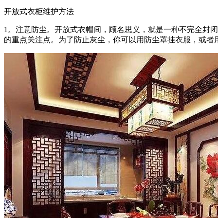
开放式衣柜维护方法
1。注意防尘。开放式衣帽间，顾名思义，就是一种不完全封
的重点关注点。为了防止灰尘，你可以用防尘罩挂衣服，或者