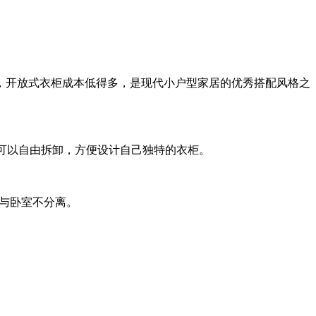
，开放式衣柜成本低得多，是现代小户型家居的优秀搭配风格之
断可以自由拆卸，方便设计自己独特的衣柜。
且与卧室不分离。