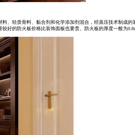
材料、轻质骨料、黏合剂和化学添加剂混合，经蒸压技术制成的
好的防火板价格比装饰面板也要贵。防火板的厚度一般为0.8mm、