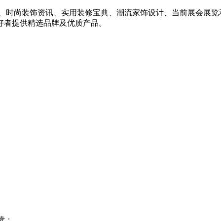
例、时尚装饰资讯、实用装修宝典、潮流家饰设计、当前展会展览
好者提供精选品牌及优质产品。
读：