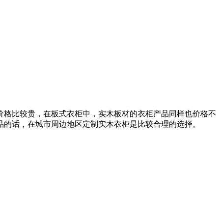
价格比较贵，在板式衣柜中，实木板材的衣柜产品同样也价格不
品的话，在城市周边地区定制实木衣柜是比较合理的选择。