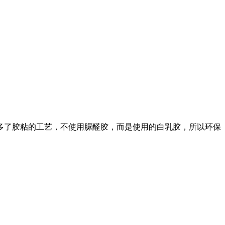
多了胶粘的工艺，不使用脲醛胶，而是使用的白乳胶，所以环保