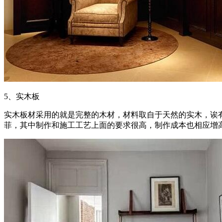
5、实木板
实木板材采用的就是完整的木材，材料取自于天然的实木，诶
菲，其中制作和施工工艺上面的要求很高，制作成本也相应增