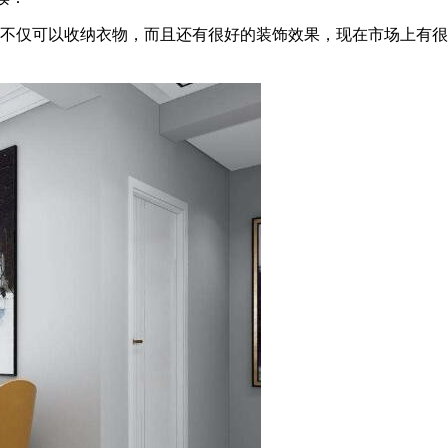
，不仅可以收纳衣物，而且还有很好的装饰效果，现在市场上有