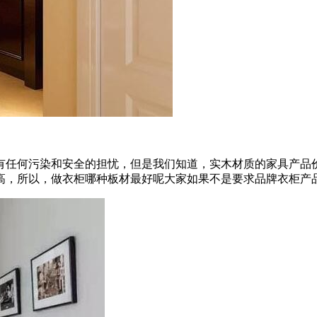
有任何污染和安全的担忧，但是我们知道，实木材质的家具产品
高，所以，做衣柜哪种板材最好呢大家如果不是要求品牌衣柜产