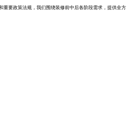
和重要政策法规，我们围绕装修前中后各阶段需求，提供全方