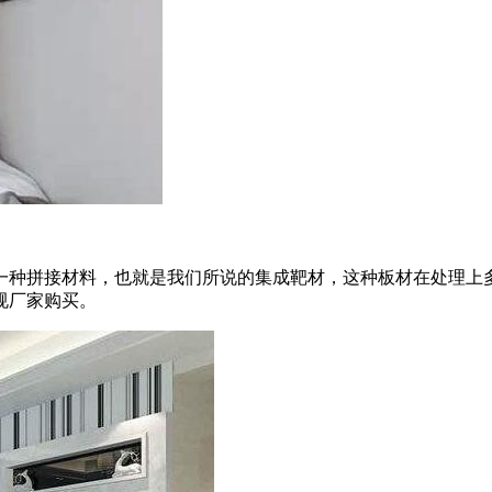
一种拼接材料，也就是我们所说的集成靶材，这种板材在处理上
规厂家购买。