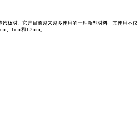
装饰板材。它是目前越来越多使用的一种新型材料，其使用不仅
1mm和1.2mm。