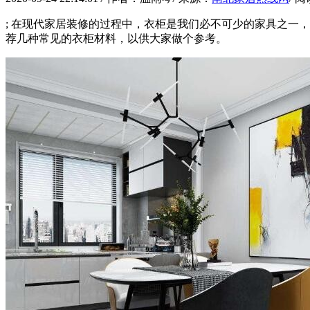
; 在现代家居装修的过程中，衣柜是我们必不可少的家具之一
荐几种常见的衣柜材料，以供大家做个参考。