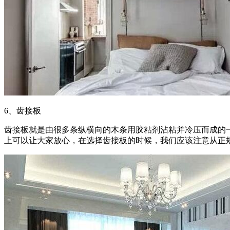
6、齿接板
齿接板就是由很多条纵横向的木条用胶粘剂沾粘并冷压而成的
上可以让大家放心，在选择齿接板的时候，我们应该注意从正