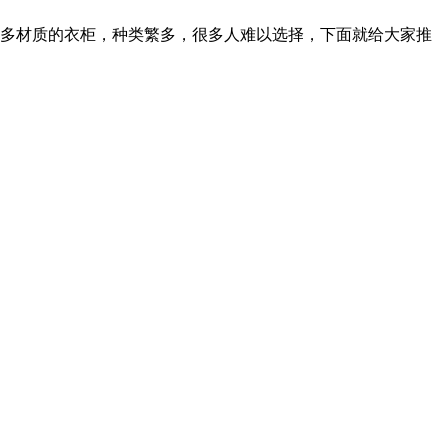
很多材质的衣柜，种类繁多，很多人难以选择，下面就给大家推